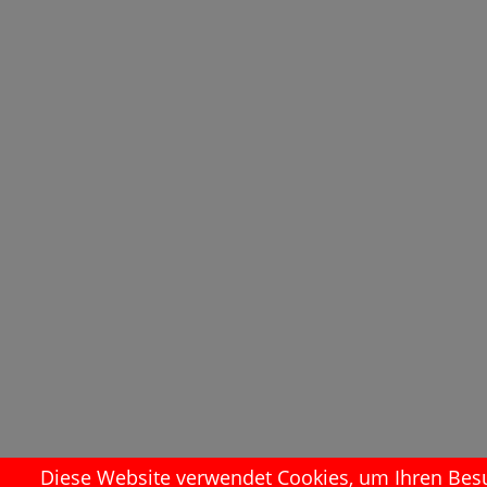
Diese Website verwendet Cookies, um Ihren Besuc