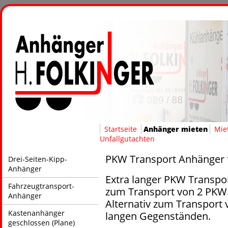
Startseite
Anhänger mieten
Mie
Unfallgutachten
PKW Transport Anhänger f
Drei-Seiten-Kipp-
Anhänger
Extra langer PKW Transpo
Fahrzeugtransport-
zum Transport von 2 PKW
Anhänger
Alternativ zum Transport 
Kastenanhänger
langen Gegenständen.
geschlossen (Plane)