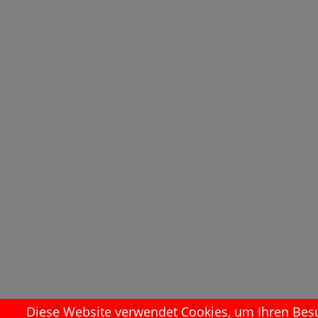
Diese Website verwendet Cookies, um Ihren Besuc