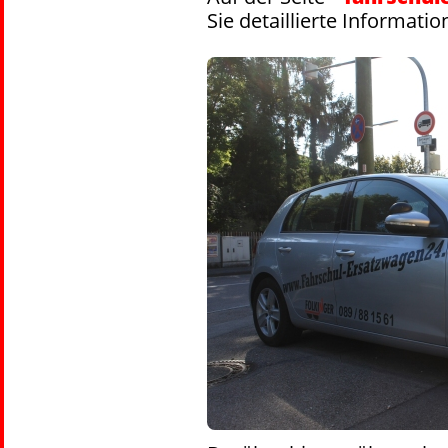
Sie detaillierte Informat