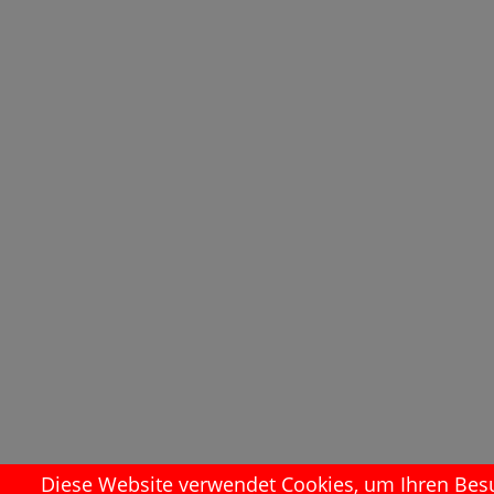
Diese Website verwendet Cookies, um Ihren Besuc