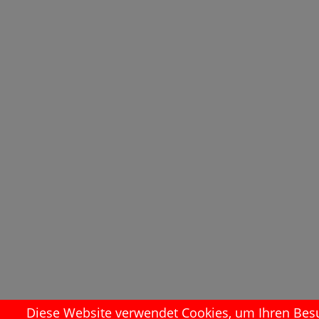
Diese Website verwendet Cookies, um Ihren Besuc